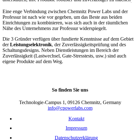
.
Eine enge Verbindung zwischen Chemnitz Power Labs und der
Professur ist nach wie vor gegeben, um das Beste aus beiden
Einrichtungen zu kombinieren, was sich auch in der räumlichen
Nähe des Unternehmens zur Professur widerspiegelt.
Die 3 Gründer verfügen über fundierte Kenntnisse auf dem Gebiet
der
Leistungselektronik
, der Zuverlässigkeitsprüfung und des
Schaltungsdesigns. Neben Dienstleistungen im Bereich der
Zuverlässigkeit (Lastwechsel, Gate-Stresstests, usw.) sind auch
eigene Produkte auf dem Weg.
So finden Sie uns
Technologie-Campus 1, 09126 Chemnitz, Germany
info@cpowerlabs.com
Kontakt
Impressum
Datenschutzerklärung